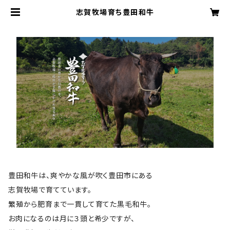
志賀牧場育ち豊田和牛
豊田和牛は、爽やかな風が吹く豊田市にある
志賀牧場で育てています。
繁殖から肥育まで一貫して育てた黒毛和牛。
お肉になるのは月に３頭と希少ですが、