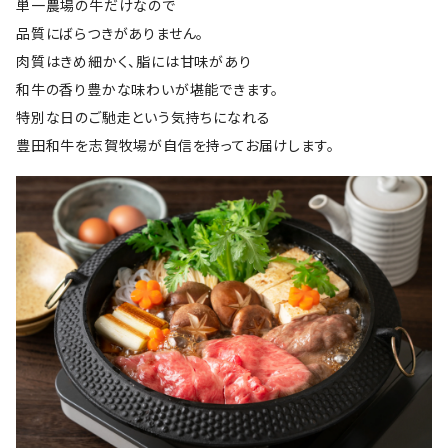
単一農場の牛だけなので
品質にばらつきがありません。
肉質はきめ細かく、脂には甘味があり
和牛の香り豊かな味わいが堪能できます。
特別な日のご馳走という気持ちになれる
豊田和牛を志賀牧場が自信を持ってお届けします。